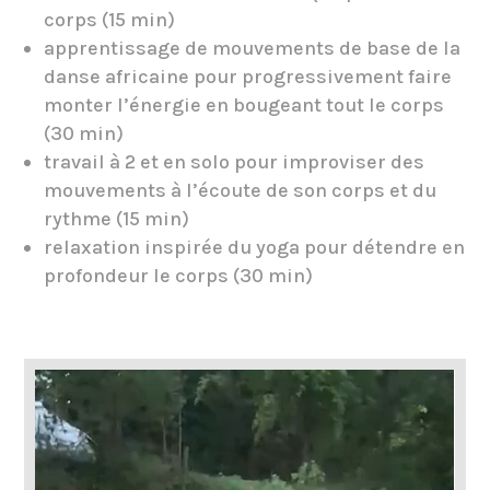
corps (15 min)
apprentissage de mouvements de base de la
danse africaine pour progressivement faire
monter l’énergie en bougeant tout le corps
(30 min)
travail à 2 et en solo pour improviser des
mouvements à l’écoute de son corps et du
rythme (15 min)
relaxation inspirée du yoga pour détendre en
profondeur le corps (30 min)