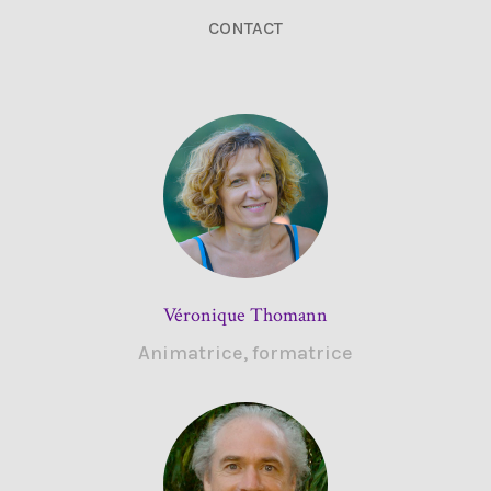
CONTACT
Véronique Thomann
Animatrice, formatrice