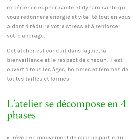
expérience euphorisante et dynamisante qui
vous redonnera énergie et vitalité tout en vous
aidant à réduire votre stress et à renforcer
votre ancrage.
Cet atelier est conduit dans la joie, la
bienveillance et le respect de chacun. Il est
ouvert à tous les âges, hommes et femmes de
toutes tailles et formes.
L’atelier se décompose en 4
phases
réveil en mouvement de chaque partie du