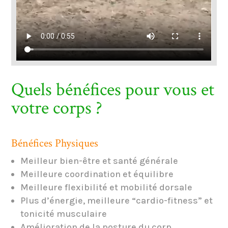
Quels bénéfices pour vous et
votre corps ?
Bénéfices Physiques
Meilleur bien-être et santé générale
Meilleure coordination et équilibre
Meilleure flexibilité et mobilité dorsale
Plus d’énergie, meilleure “cardio-fitness” et
tonicité musculaire
Amélioration de la posture du corp