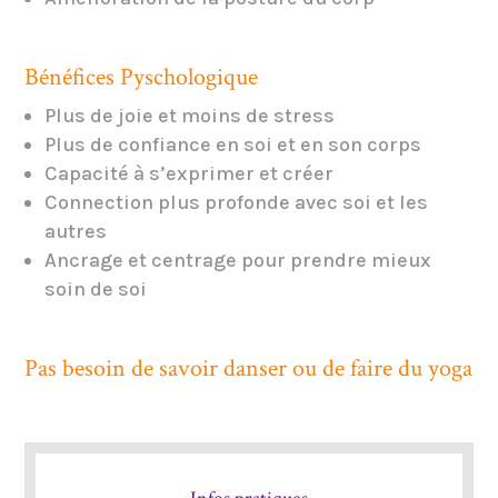
Bénéfices Pyschologique
Plus de joie et moins de stress
Plus de confiance en soi et en son corps
Capacité à s’exprimer et créer
Connection plus profonde avec soi et les
autres
Ancrage et centrage pour prendre mieux
soin de soi
Pas besoin de savoir danser ou de faire du yoga