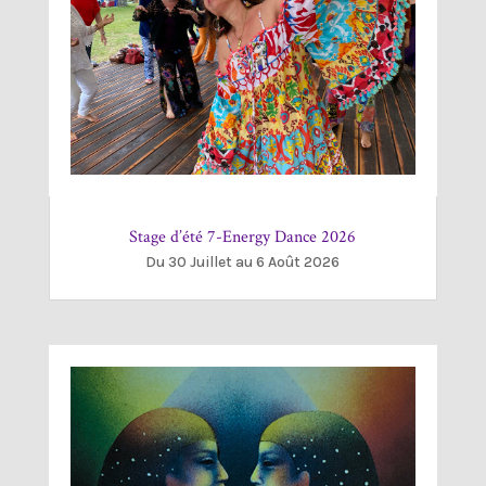
Stage d’été 7-Energy Dance 2026
Du 30 Juillet au 6 Août 2026