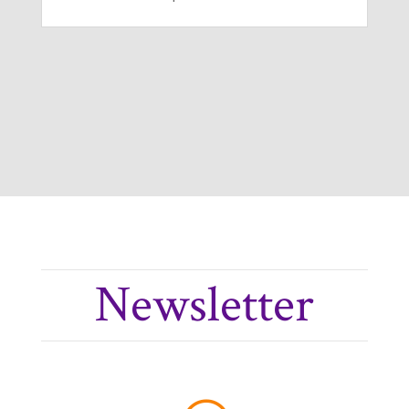
Newsletter