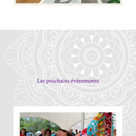
Les prochains événements