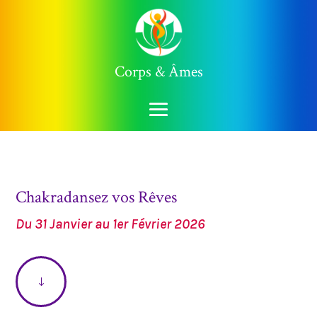
Corps & Âmes
Chakradansez vos Rêves
Du 31 Janvier au 1er Février 2026
"