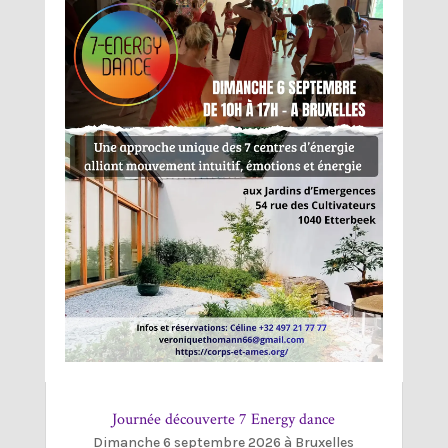
Journée découverte 7 Energy dance
Dimanche 6 septembre 2026 à Bruxelles