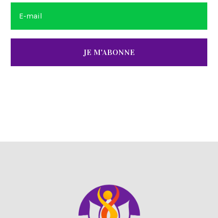
JE M'ABONNE