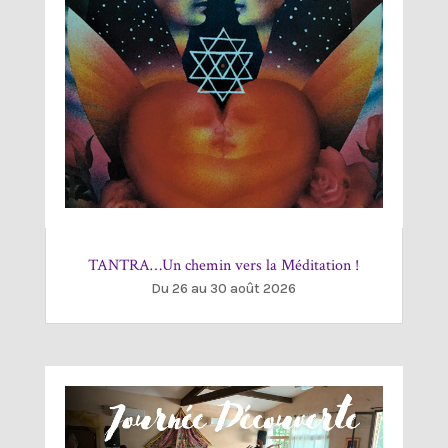
TANTRA…Un chemin vers la Méditation !
Du 26 au 30 août 2026