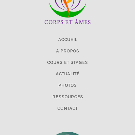
ACCUEIL
A PROPOS
COURS ET STAGES
ACTUALITÉ
PHOTOS
RESSOURCES
CONTACT