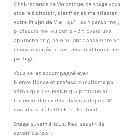
Chakradance de Véronique, ce stage vous
aidera à
choisir, clarifier et manifester
votre Projet de Vie
– qu’il soit personnel,
professionnel ou autre – à travers une
approche originale alliant danse libre en
conscience, écriture, dessin et temps de
partage.
Vous serez accompagné avec
bienveillance et professionnalisme par
Véronique THOMANN qui pratique et
forme en danse des chakras depuis 12
ans et a créé le Chakras Festival.
Stage ouvert à tous. Pas besoin de
savoir danser.