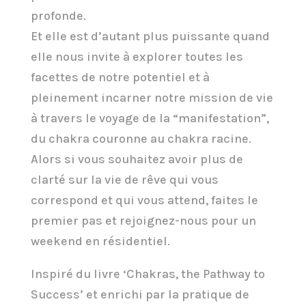
profonde.
Et elle est d’autant plus puissante quand
elle nous invite à explorer toutes les
facettes de notre potentiel et à
pleinement incarner notre mission de vie
à travers le voyage de la “manifestation”,
du chakra couronne au chakra racine.
Alors si vous souhaitez avoir plus de
clarté sur la vie de rêve qui vous
correspond et qui vous attend, faites le
premier pas et rejoignez-nous pour un
weekend en résidentiel.
Inspiré du livre ‘Chakras, the Pathway to
Success’ et enrichi par la pratique de