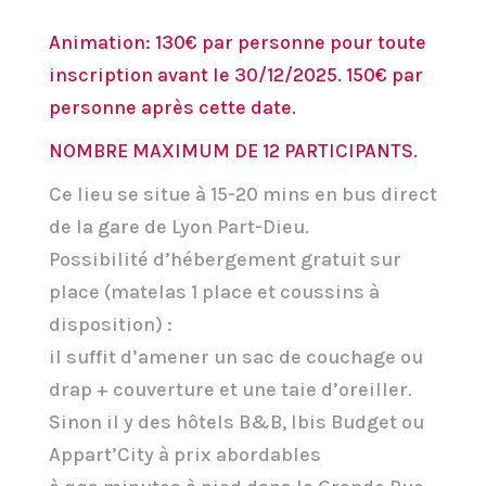
Animation: 130€ par personne pour toute
inscription avant le 30/12/2025. 150€ par
personne après cette date.
NOMBRE MAXIMUM DE 12 PARTICIPANTS.
Ce lieu se situe à 15-20 mins en bus direct
de la gare de Lyon Part-Dieu.
Possibilité d’hébergement gratuit sur
place (matelas 1 place et coussins à
disposition) :
il suffit d’amener un sac de couchage ou
drap + couverture et une taie d’oreiller.
Sinon il y des hôtels B&B, Ibis Budget ou
Appart’City à prix abordables