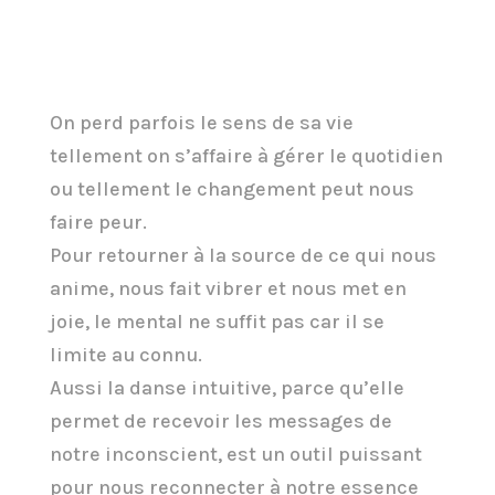
On perd parfois le sens de sa vie
tellement on s’affaire à gérer le quotidien
ou tellement le changement peut nous
faire peur.
Pour retourner à la source de ce qui nous
anime, nous fait vibrer et nous met en
joie, le mental ne suffit pas car il se
limite au connu.
Aussi la danse intuitive, parce qu’elle
permet de recevoir les messages de
notre inconscient, est un outil puissant
pour nous reconnecter à notre essence