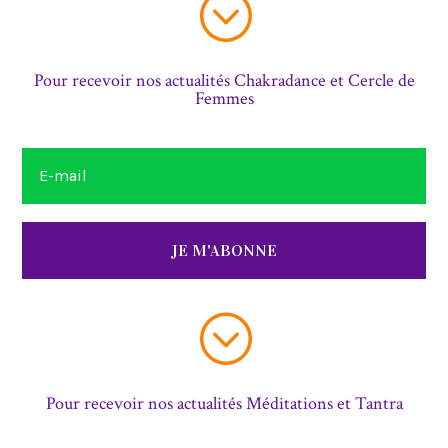
;
Pour recevoir nos actualités Chakradance et Cercle de
Femmes
JE M'ABONNE
;
Pour recevoir nos actualités Méditations et Tantra