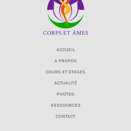
ACCUEIL
A PROPOS
COURS ET STAGES
ACTUALITÉ
PHOTOS
RESSOURCES
CONTACT