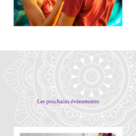
Les prochains événements