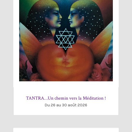
TANTRA…Un chemin vers la Méditation !
Du 26 au 30 août 2026