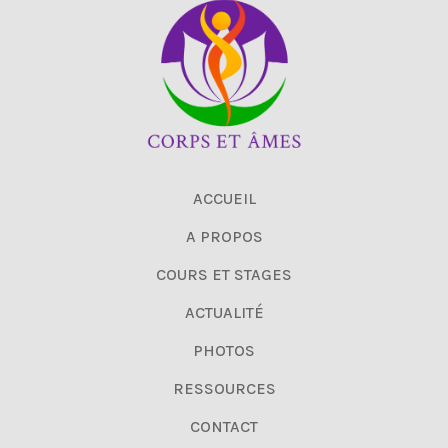
ACCUEIL
A PROPOS
COURS ET STAGES
ACTUALITÉ
PHOTOS
RESSOURCES
CONTACT