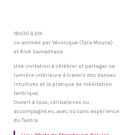
18h30 à 21h
co-animée par Véronique (Tara Mouna)
et Alok Samadhana
Une invitation à célébrer et partager sa
lumière intérieure à travers des danses
intuitives et la pratique de méditation
tantrique.
Ouvert à tous, célibataires ou
accompagné.es, avec ou sans expérience
du Tantra.