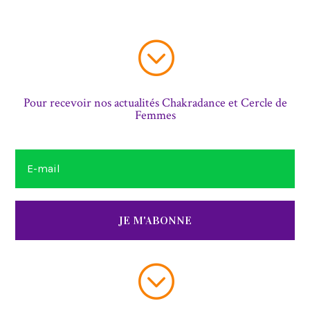
;
Pour recevoir nos actualités Chakradance et Cercle de
Femmes
JE M'ABONNE
;