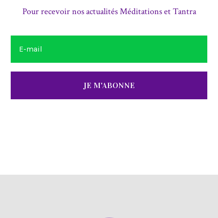
Pour recevoir nos actualités Méditations et Tantra
JE M'ABONNE