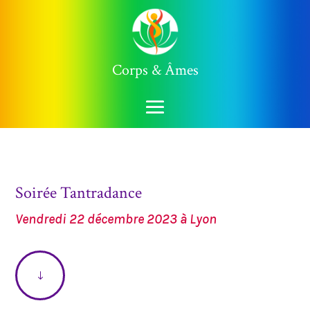
Corps & Âmes
Soirée Tantradance
Vendredi 22 décembre 2023 à Lyon
"