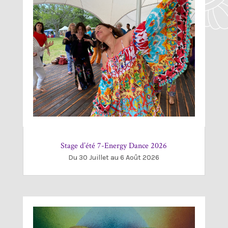
Stage d’été 7-Energy Dance 2026
Du 30 Juillet au 6 Août 2026