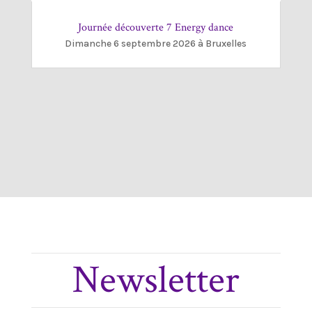
Journée découverte 7 Energy dance
Dimanche 6 septembre 2026 à Bruxelles
Newsletter