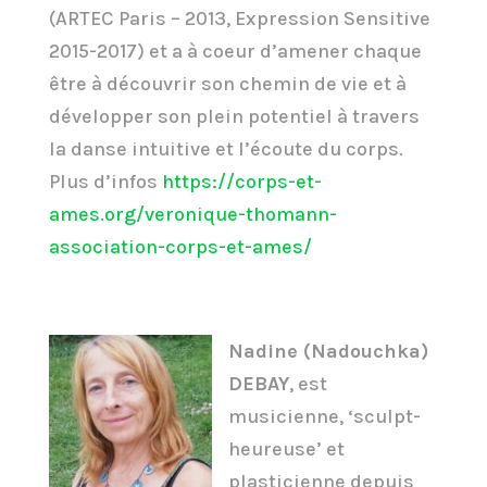
(ARTEC Paris – 2013, Expression Sensitive
2015-2017) et a à coeur d’amener chaque
être à découvrir son chemin de vie et à
développer son plein potentiel à travers
la danse intuitive et l’écoute du corps.
Plus d’infos
https://corps-et-
ames.org/veronique-thomann-
association-corps-et-ames/
Nadine (Nadouchka)
DEBAY
, est
musicienne, ‘sculpt-
heureuse’ et
plasticienne depuis