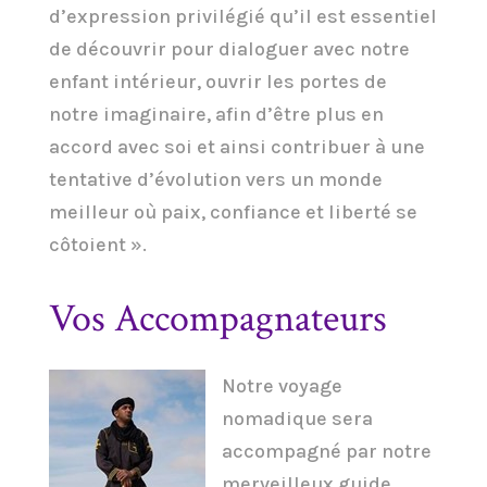
d’expression privilégié qu’il est essentiel
de découvrir pour dialoguer avec notre
enfant intérieur, ouvrir les portes de
notre imaginaire, afin d’être plus en
accord avec soi et ainsi contribuer à une
tentative d’évolution vers un monde
meilleur où paix, confiance et liberté se
côtoient ».
Vos Accompagnateurs
Notre voyage
nomadique sera
accompagné par notre
merveilleux guide