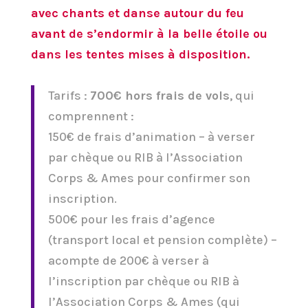
avec chants et danse autour du feu
avant de s’endormir à la belle étoile ou
dans les tentes mises à disposition.
Tarifs :
700€ hors frais de vols
, qui
comprennent :
150€ de frais d’animation – à verser
par chèque ou RIB à l’Association
Corps & Ames pour confirmer son
inscription.
500€ pour les frais d’agence
(transport local et pension complète) –
acompte de 200€ à verser à
l’inscription par chèque ou RIB à
l’Association Corps & Ames (qui