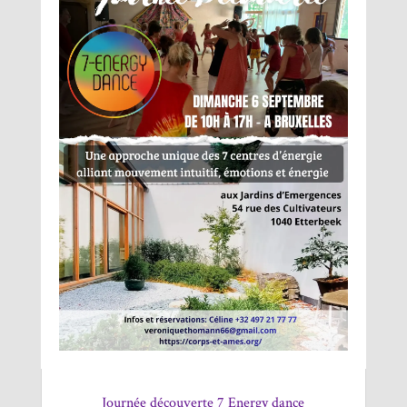
Journée découverte 7 Energy dance