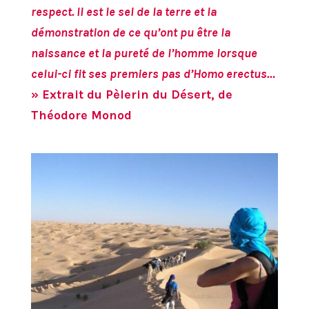
respect. Il est le sel de la terre et la
démonstration de ce qu’ont pu être la
naissance et la pureté de l’homme lorsque
celui-ci fit ses premiers pas d’Homo erectus…
» Extrait du Pèlerin du Désert, de
Théodore Monod