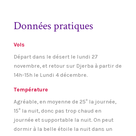
Données pratiques
Vols
Départ dans le désert le lundi 27
novembre, et retour sur Djerba à partir de
14h-15h le Lundi 4 décembre.
Température
Agréable, en moyenne de 25° la journée,
15° la nuit, donc pas trop chaud en
journée et supportable la nuit. On peut
dormir à la belle étoile la nuit dans un