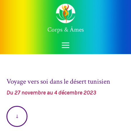
Corps & Âmes
Voyage vers soi dans le désert tunisien
Du 27 novembre au 4 décembre 2023
"