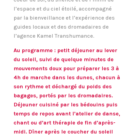
l’espace et du ciel étoilé, accompagné
par la bienveillance et l’expérience des
guides locaux et des dromadaires de
l’agence Kamel Transhumance.
Au programme : petit déjeuner au lever
du soleil, suivi de quelque minutes de
mouvements doux pour préparer les 3 à
4h de marche dans les dunes, chacun à
son rythme et déchargé du poids des
bagages, portés par les dromadaires.
Déjeuner cuisiné par les bédouins puis
temps de repos avant l’atelier de danse,
chant ou d’art thérapie de fin d’après-
midi. Dîner après le coucher du soleil