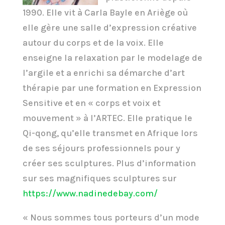
1990. Elle vit à Carla Bayle en Ariège où
elle gère une salle d’expression créative
autour du corps et de la voix. Elle
enseigne la relaxation par le modelage de
l’argile et a enrichi sa démarche d’art
thérapie par une formation en Expression
Sensitive et en « corps et voix et
mouvement » à l’ARTEC. Elle pratique le
Qi-qong, qu’elle transmet en Afrique lors
de ses séjours professionnels pour y
créer ses sculptures. Plus d’information
sur ses magnifiques sculptures sur
https://www.nadinedebay.com/
« Nous sommes tous porteurs d’un mode