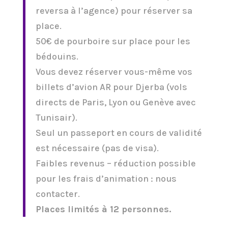
reversa à l’agence) pour réserver sa
place.
50€ de pourboire sur place pour les
bédouins.
Vous devez réserver vous-même vos
billets d’avion AR pour Djerba (vols
directs de Paris, Lyon ou Genève avec
Tunisair).
Seul un passeport en cours de validité
est nécessaire (pas de visa).
Faibles revenus – réduction possible
pour les frais d’animation : nous
contacter.
Places limités à 12 personnes.