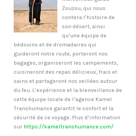
Zouzou, qui nous
contera l’histoire de
son désert, ainsi
qu’une équipe de
bédouins et de dromadaires qui
guideront notre route, porteront nos
bagages, organiseront les campements,
cuisineront des repas délicieux, frais et
sains et partageront nos veillées autour
du feu. L’expérience et la bienveillance de
cette équipe locale de l’agence Kamel
Transhumance garantit le confort et la
sécurité de ce voyage. Plus d’information
sur
https://kameltranshumance.com/