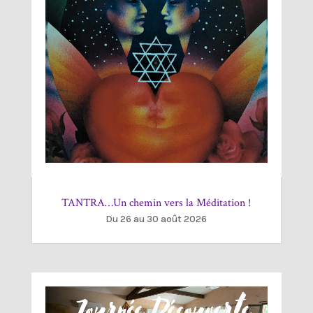
TANTRA…Un chemin vers la Méditation !
Du 26 au 30 août 2026