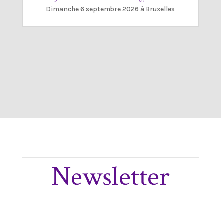
Dimanche 6 septembre 2026 à Bruxelles
Newsletter