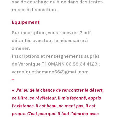
sac de couchage ou bien dans des tentes
mises à disposition.
Equipement
Sur inscription, vous recevrez 2 pdf
détaillés avec tout le nécessaire à
amener.
Inscriptions et renseignements auprès
de Véronique THOMANN 06.89.64.41.29 ;
veroniquethomann66@gmail.com
–
«
J’ai eu de la chance de rencontrer le désert,
ce filtre, ce révélateur. Il m’a façonné, appris
l’existence. Il est beau, ne ment pas, il est
propre. C’est pourquoi il faut l’aborder avec