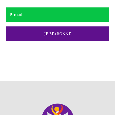
JE M'ABONNE