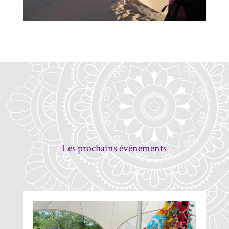
Les prochains événements