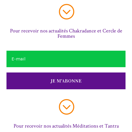
;
Pour recevoir nos actualités Chakradance et Cercle de
Femmes
JE M'ABONNE
;
Pour recevoir nos actualités Méditations et Tantra