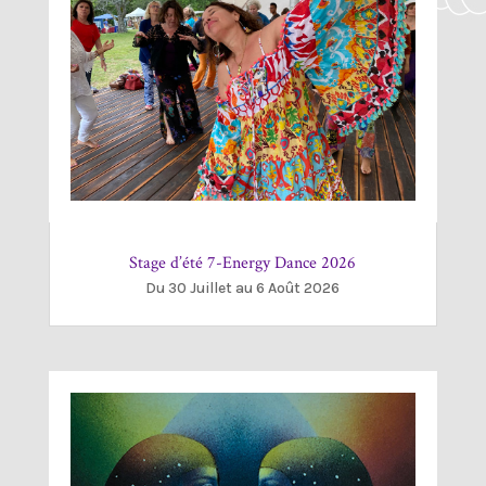
Stage d’été 7-Energy Dance 2026
Du 30 Juillet au 6 Août 2026