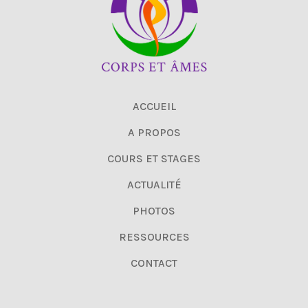
ACCUEIL
A PROPOS
COURS ET STAGES
ACTUALITÉ
PHOTOS
RESSOURCES
CONTACT