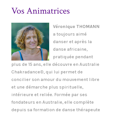
Vos Animatrices
Véronique THOMANN
a toujours aimé
danser et après la
danse africaine,
pratiquée pendant
plus de 15 ans, elle découvre en Australie
Chakradance®, qui lui permet de
concilier son amour du mouvement libre
et une démarche plus spirituelle,
intérieure et reliée. Formée par ses
fondateurs en Australie, elle complète
depuis sa formation de danse thérapeute