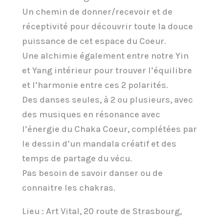
Un chemin de donner/recevoir et de
réceptivité pour découvrir toute la douce
puissance de cet espace du Coeur.
Une alchimie également entre notre Yin
et Yang intérieur pour trouver l’équilibre
et l’harmonie entre ces 2 polarités.
Des danses seules, à 2 ou plusieurs, avec
des musiques en résonance avec
l’énergie du Chaka Coeur, complétées par
le dessin d’un mandala créatif et des
temps de partage du vécu.
Pas besoin de savoir danser ou de
connaitre les chakras.
Lieu : Art Vital, 20 route de Strasbourg,