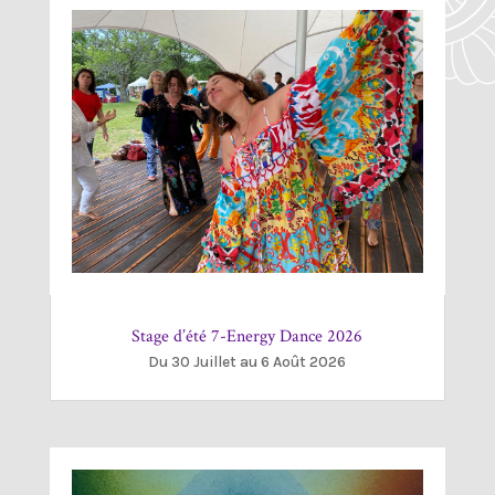
Stage d’été 7-Energy Dance 2026
Du 30 Juillet au 6 Août 2026