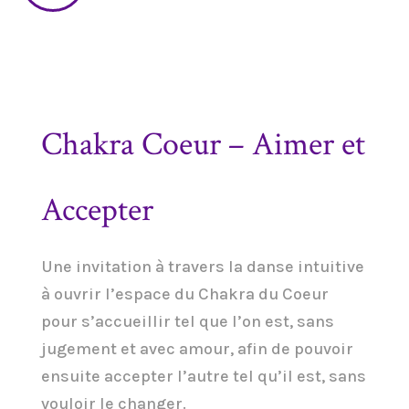
Chakra Coeur – Aimer et
Accepter
Une invitation à travers la danse intuitive
à ouvrir l’espace du Chakra du Coeur
pour s’accueillir tel que l’on est, sans
jugement et avec amour, afin de pouvoir
ensuite accepter l’autre tel qu’il est, sans
vouloir le changer.