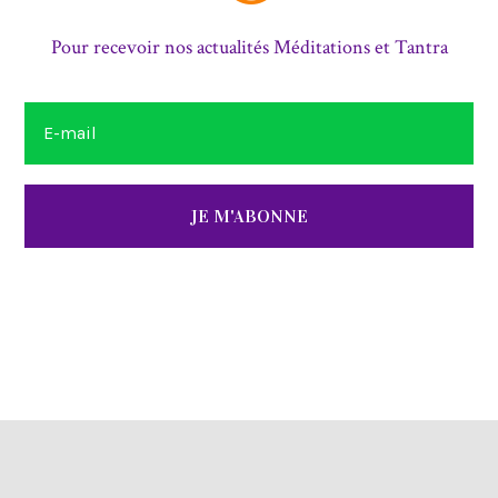
Pour recevoir nos actualités Méditations et Tantra
JE M'ABONNE