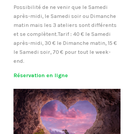
Possibilité de ne venir que le Samedi
après-midi, le Samedi soir ou Dimanche
matin mais les 3 ateliers sont différents
et se complètent.Tarif : 40 € le Samedi
après-midi, 30 € le Dimanche matin, 15 €
le Samedi soir, 70 € pour tout le week-
end.
Réservation en ligne