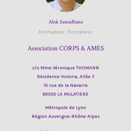
Alok Samadhana
Animateur, formateur
Association CORPS & AMES
c/o Mme Véronique THOMANN
Résidence Victoria, Allée 7
10 rue de la Navarre
69350 LA MULATIERE
Métropole de Lyon
Région Auvergne-Rhône-Alpes