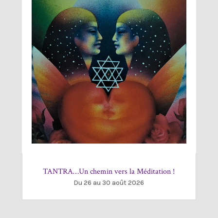
TANTRA…Un chemin vers la Méditation !
Du 26 au 30 août 2026