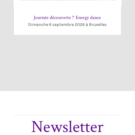
Journée découverte 7 Energy dance
Dimanche 6 septembre 2026 à Bruxelles
Newsletter