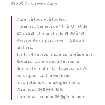
69300 Caluire-et-Cuire.
Ouvert à tous et à toutes.
Horaires : Samedi de 14h à 18h et de
20h à 22h, Dimanche de 9h30 à 13h.
Possibilité de participer à 1, 2 ou 3
ateliers.
Tarifs : 40 euros le samedi après-midi,
15 euros la soirée et 30 euros le
dimanche matin. Tarif spécial de 70
euros pour tout le weekend.
Inscriptions et renseignements:
Véronique 0689644129,
veroniquethomann66@gmail.com