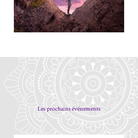
Les prochains événements