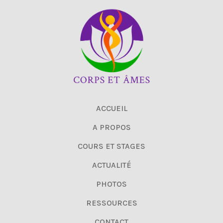
ACCUEIL
A PROPOS
COURS ET STAGES
ACTUALITÉ
PHOTOS
RESSOURCES
CONTACT