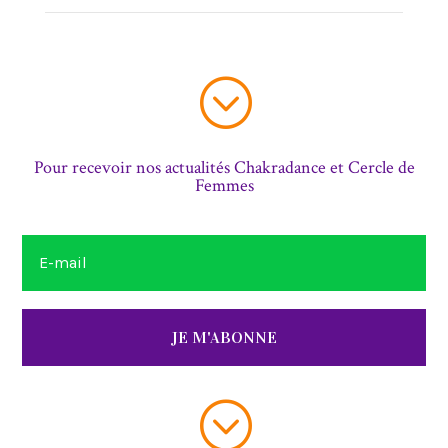
;
Pour recevoir nos actualités Chakradance et Cercle de
Femmes
JE M'ABONNE
;