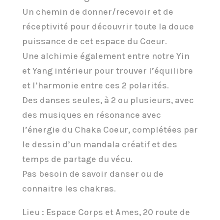
Un chemin de donner/recevoir et de
réceptivité pour découvrir toute la douce
puissance de cet espace du Coeur.
Une alchimie également entre notre Yin
et Yang intérieur pour trouver l’équilibre
et l’harmonie entre ces 2 polarités.
Des danses seules, à 2 ou plusieurs, avec
des musiques en résonance avec
l’énergie du Chaka Coeur, complétées par
le dessin d’un mandala créatif et des
temps de partage du vécu.
Pas besoin de savoir danser ou de
connaitre les chakras.
Lieu : Espace Corps et Ames, 20 route de