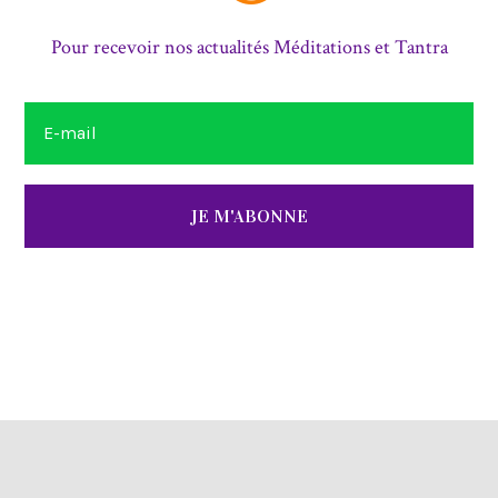
Pour recevoir nos actualités Méditations et Tantra
JE M'ABONNE