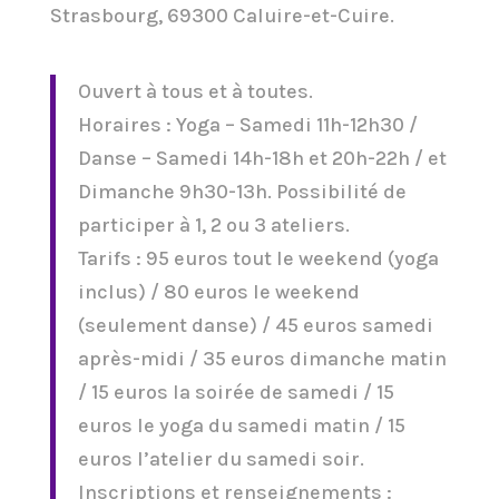
Strasbourg, 69300 Caluire-et-Cuire.
Ouvert à tous et à toutes.
Horaires : Yoga – Samedi 11h-12h30 /
Danse – Samedi 14h-18h et 20h-22h / et
Dimanche 9h30-13h. Possibilité de
participer à 1, 2 ou 3 ateliers.
Tarifs : 95 euros tout le weekend (yoga
inclus) / 80 euros le weekend
(seulement danse) / 45 euros samedi
après-midi / 35 euros dimanche matin
/ 15 euros la soirée de samedi / 15
euros le yoga du samedi matin / 15
euros l’atelier du samedi soir.
Inscriptions et renseignements :