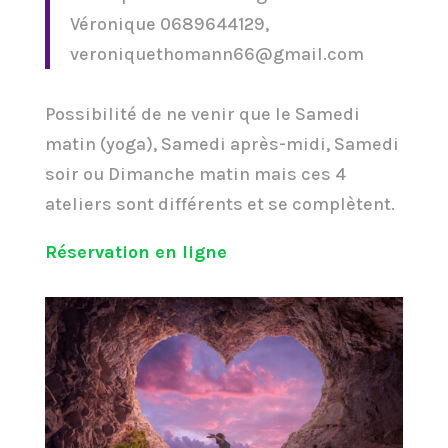
Véronique 0689644129,
veroniquethomann66@gmail.com
Possibilité de ne venir que le Samedi
matin (yoga), Samedi après-midi, Samedi
soir ou Dimanche matin mais ces 4
ateliers sont différents et se complètent.
Réservation en ligne