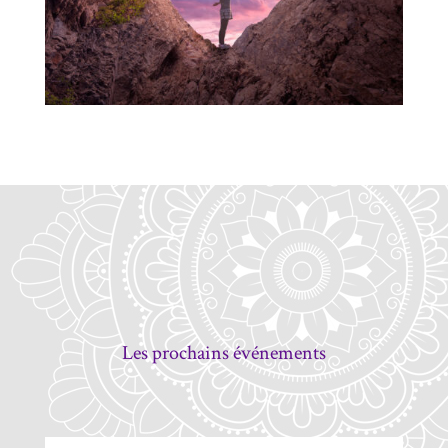
Les prochains événements