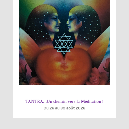
TANTRA…Un chemin vers la Méditation !
Du 26 au 30 août 2026