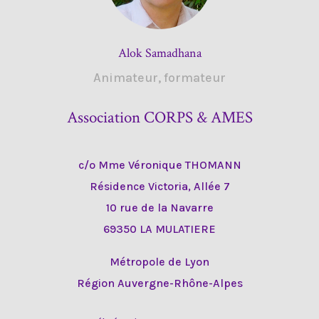
Alok Samadhana
Animateur, formateur
Association CORPS & AMES
c/o Mme Véronique THOMANN
Résidence Victoria, Allée 7
10 rue de la Navarre
69350 LA MULATIERE
Métropole de Lyon
Région Auvergne-Rhône-Alpes