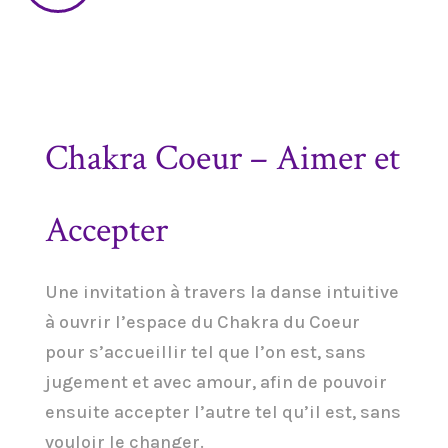
Chakra Coeur – Aimer et
Accepter
Une invitation à travers la danse intuitive
à ouvrir l’espace du Chakra du Coeur
pour s’accueillir tel que l’on est, sans
jugement et avec amour, afin de pouvoir
ensuite accepter l’autre tel qu’il est, sans
vouloir le changer.