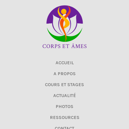
ACCUEIL
A PROPOS
COURS ET STAGES
ACTUALITÉ
PHOTOS
RESSOURCES
CONTACT