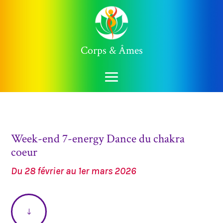
Corps & Âmes
Week-end 7-energy Dance du chakra
coeur
Du 28 février au 1er mars 2026
"