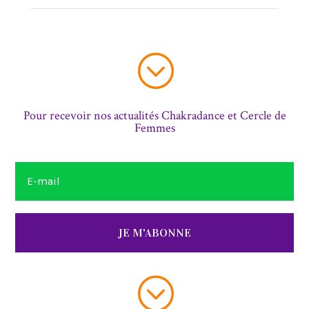
;
Pour recevoir nos actualités Chakradance et Cercle de
Femmes
JE M'ABONNE
;