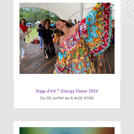
Stage d’été 7-Energy Dance 2026
Du 30 Juillet au 6 Août 2026