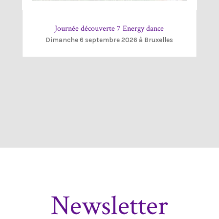
Journée découverte 7 Energy dance
Dimanche 6 septembre 2026 à Bruxelles
Newsletter