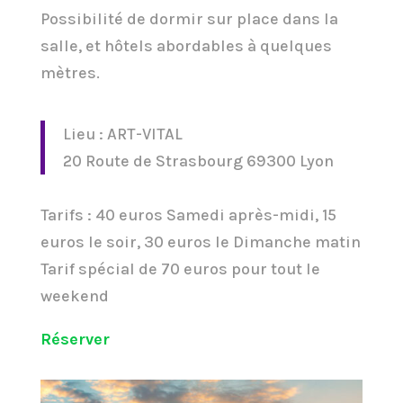
Possibilité de dormir sur place dans la
salle, et hôtels abordables à quelques
mètres.
Lieu : ART-VITAL
20 Route de Strasbourg 69300 Lyon
Tarifs : 40 euros Samedi après-midi, 15
euros le soir, 30 euros le Dimanche matin
Tarif spécial de 70 euros pour tout le
weekend
Réserver