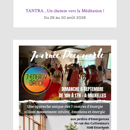
TANTRA…Un chemin vers la Méditation !
Du 26 au 30 août 2026