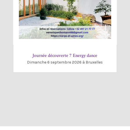
Journée découverte 7 Energy dance
Dimanche 6 septembre 2026 à Bruxelles