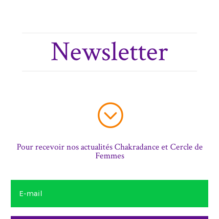
Newsletter
;
Pour recevoir nos actualités Chakradance et Cercle de
Femmes