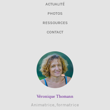
ACTUALITÉ
PHOTOS
RESSOURCES
CONTACT
Véronique Thomann
Animatrice, formatrice