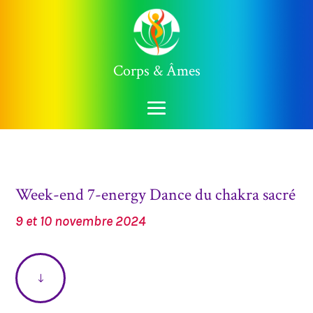
Corps & Âmes
Week-end 7-energy Dance du chakra sacré
9 et 10 novembre 2024
"