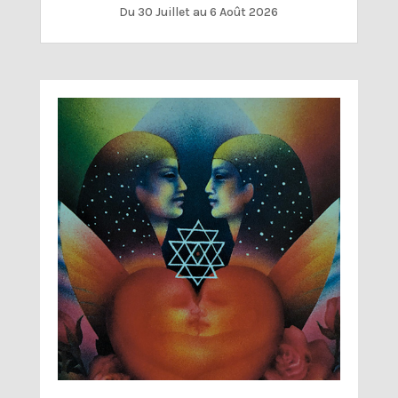
Du 30 Juillet au 6 Août 2026