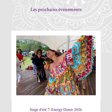
Les prochains événements
Stage d’été 7-Energy Dance 2026