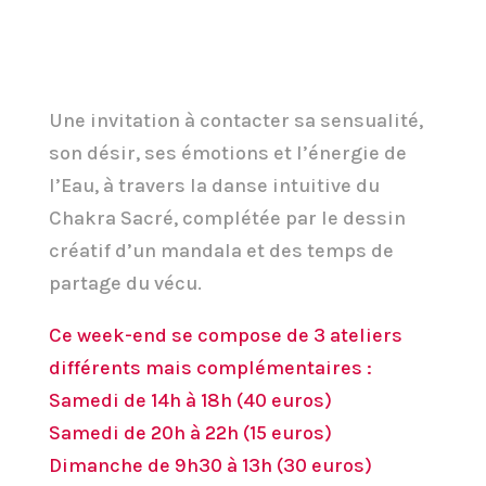
Une invitation à contacter sa sensualité,
son désir, ses émotions et l’énergie de
l’Eau, à travers la danse intuitive du
Chakra Sacré, complétée par le dessin
créatif d’un mandala et des temps de
partage du vécu.
Ce week-end se compose de 3 ateliers
différents mais complémentaires :
Samedi de 14h à 18h (40 euros)
Samedi de 20h à 22h (15 euros)
Dimanche de 9h30 à 13h (30 euros)