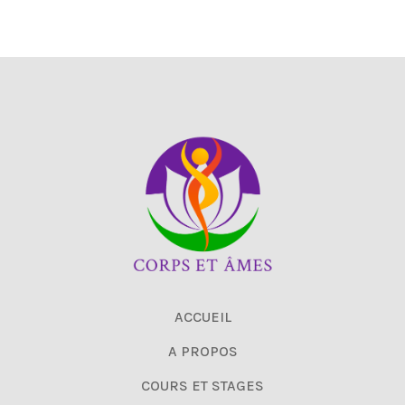
ACCUEIL
A PROPOS
COURS ET STAGES