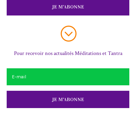
JE M'ABONNE
;
Pour recevoir nos actualités Méditations et Tantra
JE M'ABONNE